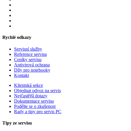
Rychlé odkazy
Servisní služby
Reference servisu
Ceníky servisu
Antivirová ochrana
Díly pro notebooky
Kontakt
Klientská sekce
Objednat odvoz na servis
Nejčastější dotazy
Dokumentace servisu
Podělte se o zkušenost
Rady a tipy pro servis PC
Tipy ze servisu